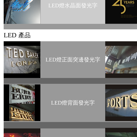
LED燈水晶面發光字
LED
產品
LED燈正面突邊發光字
LED燈背面發光字