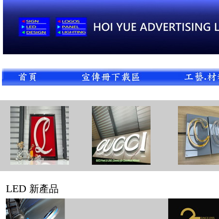
LED
新產品